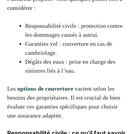
considérer :
Responsabilité civile : protection contre
les dommages causés à autrui.
Garanties vol : couverture en cas de
cambriolage.
Dégâts des eaux : prise en charge des
sinistres liés à l’eau.
Les
options de couverture
varient selon les
besoins des propriétaires. Il est crucial de bien
évaluer ces garanties spécifiques pour choisir
une assurance adaptée.
Responsabilité civile : ce qu’il faut savoir