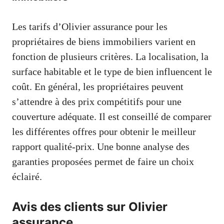
Les tarifs d’Olivier assurance pour les
propriétaires de biens immobiliers varient en
fonction de plusieurs critères. La localisation, la
surface habitable et le type de bien influencent le
coût. En général, les propriétaires peuvent
s’attendre à des prix compétitifs pour une
couverture adéquate. Il est conseillé de comparer
les différentes offres pour obtenir le meilleur
rapport qualité-prix. Une bonne analyse des
garanties proposées permet de faire un choix
éclairé.
Avis des clients sur Olivier
assurance