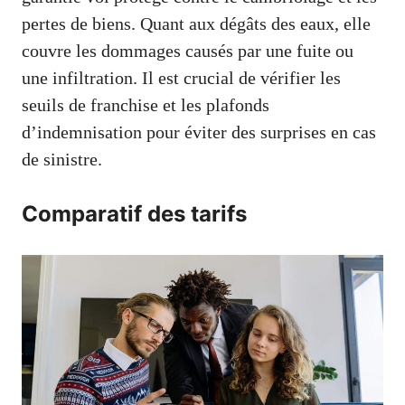
pertes de biens. Quant aux dégâts des eaux, elle
couvre les dommages causés par une fuite ou
une infiltration. Il est crucial de vérifier les
seuils de franchise et les plafonds
d’indemnisation pour éviter des surprises en cas
de sinistre.
Comparatif des tarifs