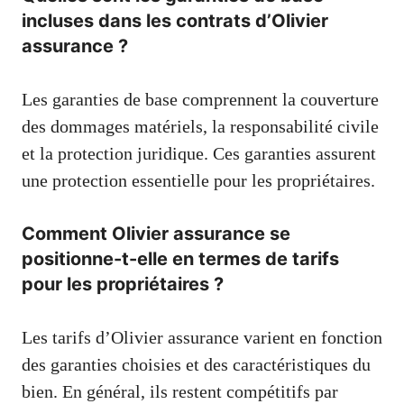
incluses dans les contrats d’Olivier
assurance ?
Les garanties de base comprennent la couverture
des dommages matériels, la responsabilité civile
et la protection juridique. Ces garanties assurent
une protection essentielle pour les propriétaires.
Comment Olivier assurance se
positionne-t-elle en termes de tarifs
pour les propriétaires ?
Les tarifs d’Olivier assurance varient en fonction
des garanties choisies et des caractéristiques du
bien. En général, ils restent compétitifs par