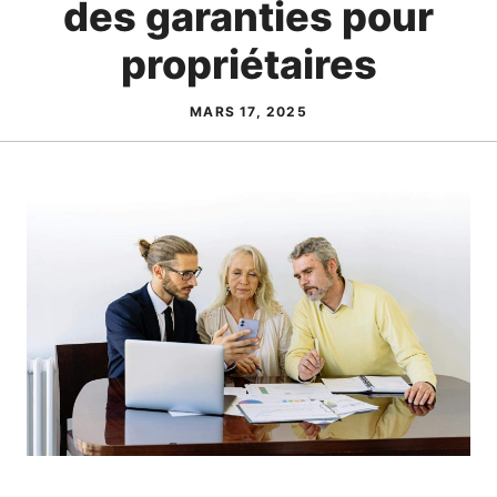
des garanties pour
propriétaires
MARS 17, 2025