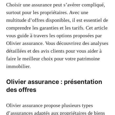
Choisir une assurance peut s’avérer compliqué,
surtout pour les propriétaires. Avec une
multitude d’offres disponibles, il est essentiel de
comprendre les garanties et les tarifs. Cet article
vous guide à travers les options proposées par
Olivier assurance. Vous découvrirez des analyses
détaillées et des avis clients pour vous aider à
faire le meilleur choix pour votre patrimoine
immobilier.
Olivier assurance : présentation
des offres
Olivier assurance propose plusieurs types
d’assurances adaptés aux propriétaires de biens