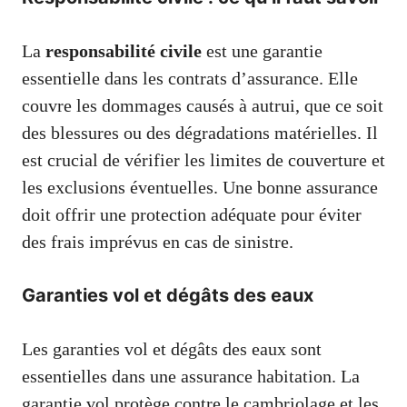
La
responsabilité civile
est une garantie
essentielle dans les contrats d’assurance. Elle
couvre les dommages causés à autrui, que ce soit
des blessures ou des dégradations matérielles. Il
est crucial de vérifier les limites de couverture et
les exclusions éventuelles. Une bonne assurance
doit offrir une protection adéquate pour éviter
des frais imprévus en cas de sinistre.
Garanties vol et dégâts des eaux
Les garanties vol et dégâts des eaux sont
essentielles dans une assurance habitation. La
garantie vol protège contre le cambriolage et les