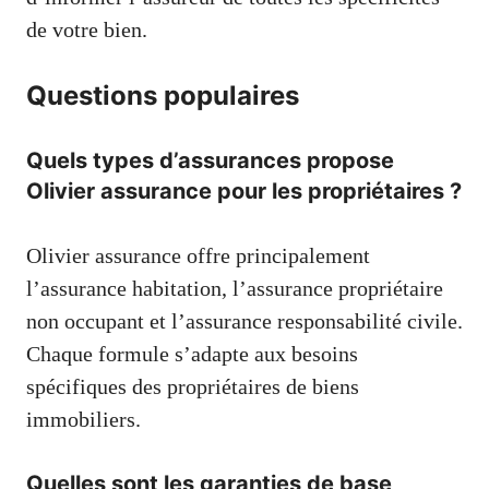
de votre bien.
Questions populaires
Quels types d’assurances propose
Olivier assurance pour les propriétaires ?
Olivier assurance offre principalement
l’assurance habitation, l’assurance propriétaire
non occupant et l’assurance responsabilité civile.
Chaque formule s’adapte aux besoins
spécifiques des propriétaires de biens
immobiliers.
Quelles sont les garanties de base