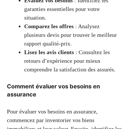
Évaluez vos besoins
: Identifiez les
garanties essentielles pour votre
situation.
Comparez les offres
: Analysez
plusieurs devis pour trouver le meilleur
rapport qualité-prix.
Lisez les avis clients
: Consultez les
retours d’expérience pour mieux
comprendre la satisfaction des assurés.
Comment évaluer vos besoins en
assurance
Pour évaluer vos besoins en assurance,
commencez par inventorier vos biens
immobiliers et leur valeur. Ensuite, identifiez les