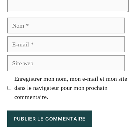
Nom
E-
mail
Site
web
Enregistrer mon nom, mon e-mail et mon site
dans le navigateur pour mon prochain
commentaire.