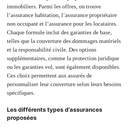
immobiliers. Parmi les offres, on trouve
l’assurance habitation, l’assurance propriétaire
non occupant et l’assurance pour les locataires.
Chaque formule inclut des garanties de base,
telles que la couverture des dommages matériels
et la responsabilité civile. Des options
supplémentaires, comme la protection juridique
ou les garanties vol, sont également disponibles.
Ces choix permettent aux assurés de
personnaliser leur couverture selon leurs besoins
spécifiques.
Les différents types d’assurances
proposées