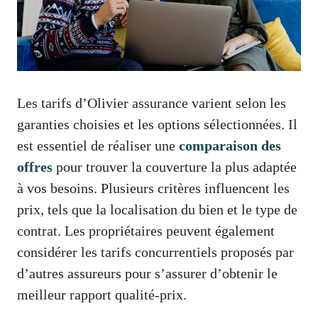
Les tarifs d’Olivier assurance varient selon les
garanties choisies et les options sélectionnées. Il
est essentiel de réaliser une
comparaison des
offres
pour trouver la couverture la plus adaptée
à vos besoins. Plusieurs critères influencent les
prix, tels que la localisation du bien et le type de
contrat. Les propriétaires peuvent également
considérer les tarifs concurrentiels proposés par
d’autres assureurs pour s’assurer d’obtenir le
meilleur rapport qualité-prix.