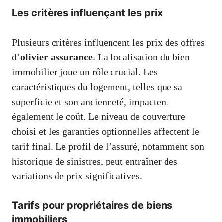
Les critères influençant les prix
Plusieurs critères influencent les prix des offres
d’
olivier assurance
. La localisation du bien
immobilier joue un rôle crucial. Les
caractéristiques du logement, telles que sa
superficie et son ancienneté, impactent
également le coût. Le niveau de couverture
choisi et les garanties optionnelles affectent le
tarif final. Le profil de l’assuré, notamment son
historique de sinistres, peut entraîner des
variations de prix significatives.
Tarifs pour propriétaires de biens
immobiliers