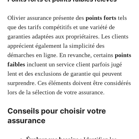
Olivier assurance présente des
points forts
tels
que des tarifs compétitifs et une variété de
garanties adaptées aux propriétaires. Les clients
apprécient également la simplicité des
démarches en ligne. En revanche, certains
points
faibles
incluent un service client parfois jugé
lent et des exclusions de garantie qui peuvent
surprendre. Ces éléments doivent être considérés
lors de la sélection de votre assurance.
Conseils pour choisir votre
assurance