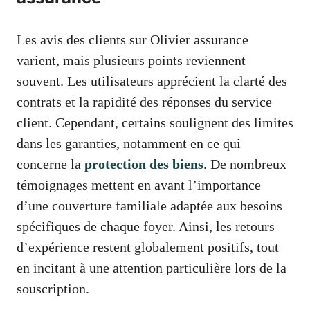
Les avis des clients sur Olivier assurance
varient, mais plusieurs points reviennent
souvent. Les utilisateurs apprécient la clarté des
contrats et la rapidité des réponses du service
client. Cependant, certains soulignent des limites
dans les garanties, notamment en ce qui
concerne la
protection des biens
. De nombreux
témoignages mettent en avant l’importance
d’une couverture familiale adaptée aux besoins
spécifiques de chaque foyer. Ainsi, les retours
d’expérience restent globalement positifs, tout
en incitant à une attention particulière lors de la
souscription.