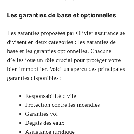
Les garanties de base et optionnelles
Les garanties proposées par Olivier assurance se
divisent en deux catégories : les garanties de
base et les garanties optionnelles. Chacune
d’elles joue un rôle crucial pour protéger votre
bien immobilier. Voici un aperçu des principales
garanties disponibles :
Responsabilité civile
Protection contre les incendies
Garanties vol
Dégâts des eaux
Assistance juridique