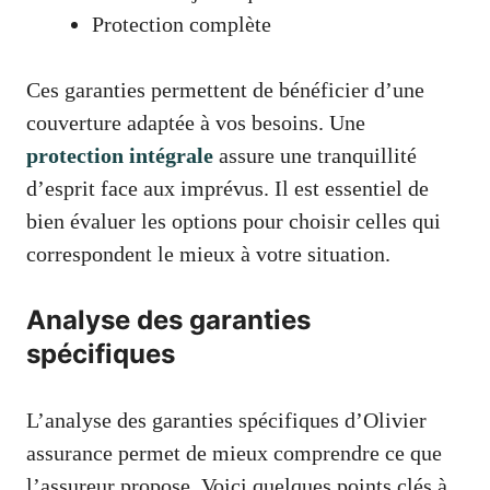
Protection complète
Ces garanties permettent de bénéficier d’une
couverture adaptée à vos besoins. Une
protection intégrale
assure une tranquillité
d’esprit face aux imprévus. Il est essentiel de
bien évaluer les options pour choisir celles qui
correspondent le mieux à votre situation.
Analyse des garanties
spécifiques
L’analyse des garanties spécifiques d’Olivier
assurance permet de mieux comprendre ce que
l’assureur propose. Voici quelques points clés à