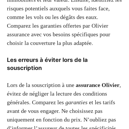
risques potentiels auxquels vous faites face,
comme les vols ou les dégâts des eaux.
Comparez les garanties offertes par Olivier
assurance avec vos besoins spécifiques pour
choisir la couverture la plus adaptée.
Les erreurs à éviter lors de la
souscription
Lors de la souscription à une
assurance Olivier
,
évitez de négliger la lecture des conditions
générales. Comparez les
garanties
et les tarifs
avant de vous engager. Ne choisissez pas
uniquement en fonction du prix. N’oubliez pas
d’informer l’assureur de toutes les spécificités