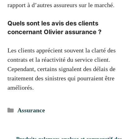
rapport à d’autres assureurs sur le marché.
Quels sont les avis des clients
concernant Olivier assurance ?
Les clients apprécient souvent la clarté des
contrats et la réactivité du service client.
Cependant, certains signalent des délais de
traitement des sinistres qui pourraient être
améliorés.
Catégories
Assurance