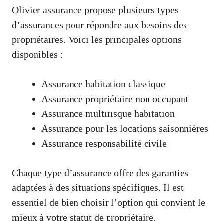
Olivier assurance propose plusieurs types
d’assurances pour répondre aux besoins des
propriétaires. Voici les principales options
disponibles :
Assurance habitation classique
Assurance propriétaire non occupant
Assurance multirisque habitation
Assurance pour les locations saisonnières
Assurance responsabilité civile
Chaque type d’assurance offre des garanties
adaptées à des situations spécifiques. Il est
essentiel de bien choisir l’option qui convient le
mieux à votre statut de propriétaire.