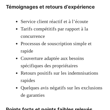
Témoignages et retours d’expérience
Service client réactif et à l’écoute
Tarifs compétitifs par rapport à la
concurrence
Processus de souscription simple et
rapide
Couverture adaptée aux besoins
spécifiques des propriétaires
Retours positifs sur les indemnisations
rapides
Quelques avis négatifs sur les exclusions
de garanties
Points forts et points faibles relevés